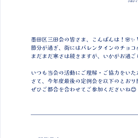
小林がイ
墨田区三田会の皆さま、こんばんは！🌸✨ 
節分が過ぎ、街にはバレンタインのチョコが
まだまだ寒さは続きますが、いかがお過ご
いつも当会の活動にご理解・ご協力をいただ
さて、今年度最後の定例会を以下のとおり
ぜひご都合を合わせてご参加くださいね😊