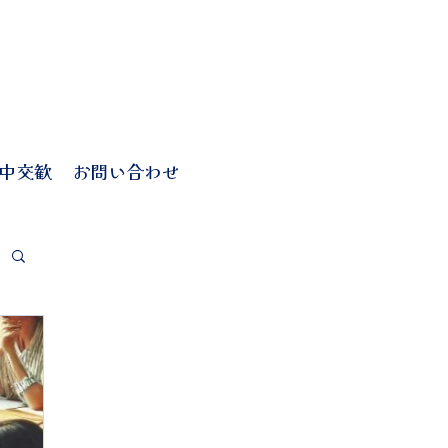
中交歓
お問い合わせ