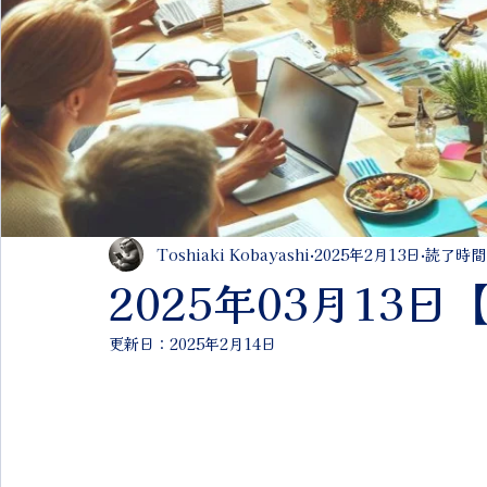
Toshiaki Kobayashi
2025年2月13日
読了時間:
2025年03月13
更新日：
2025年2月14日