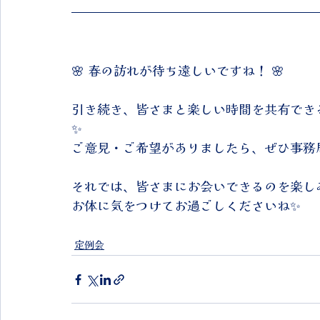
🌸 春の訪れが待ち遠しいですね！ 🌸
引き続き、皆さまと楽しい時間を共有でき
✨
ご意見・ご希望がありましたら、ぜひ事務
それでは、皆さまにお会いできるのを楽し
お体に気をつけてお過ごしくださいね✨
定例会