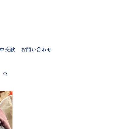
中交歓
お問い合わせ