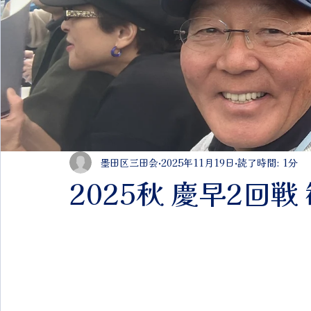
墨田区三田会
2025年11月19日
読了時間: 1分
2025秋 慶早2回戦