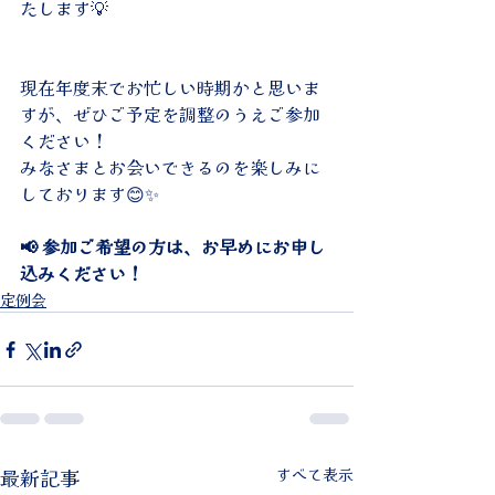
たします💡
現在年度末でお忙しい時期かと思いま
すが、ぜひご予定を調整のうえご参加
ください！
みなさまとお会いできるのを楽しみに
しております😊✨
📢 参加ご希望の方は、お早めにお申し
込みください！
定例会
最新記事
すべて表示