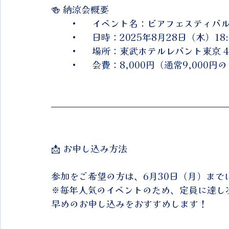
🍻 納涼会概要
	•	イベント名：ビアフェスティバル
	•	日時：2025年8月28日（木）18:
	•	場所：東武ホテルレバント東京 
	•	会費：8,000円（通常9,00
📩 お申し込み方法
参加をご希望の方は、6月30日（月）まで
※毎年人気のイベントのため、定員に達し
早めのお申し込みをおすすめします！