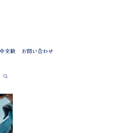
中交歓
お問い合わせ