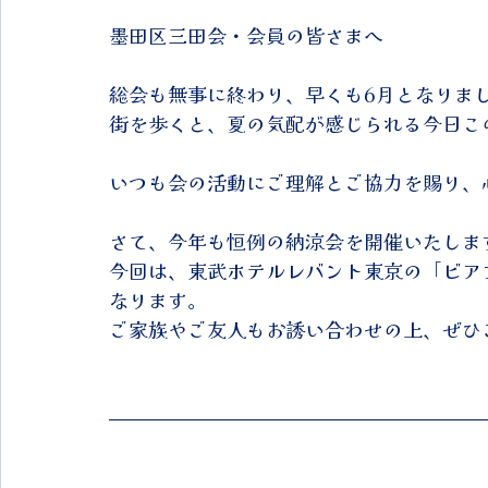
墨田区三田会・会員の皆さまへ
総会も無事に終わり、早くも6月となりま
街を歩くと、夏の気配が感じられる今日こ
いつも会の活動にご理解とご協力を賜り、
さて、今年も恒例の納涼会を開催いたしま
今回は、東武ホテルレバント東京の「ビアフ
なります。
ご家族やご友人もお誘い合わせの上、ぜひ