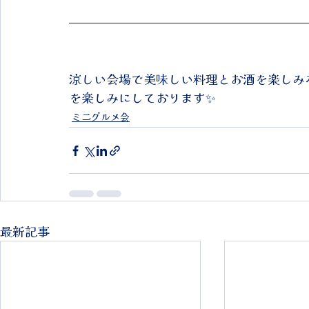
涼しい会場で美味しい料理とお酒を楽しみ
を楽しみにしております✨
ミニグルメ会
最新記事