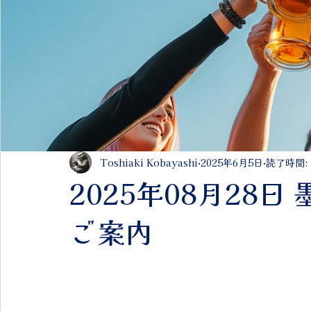
Toshiaki Kobayashi
2025年6月5日
読了時間:
2025年08月28
ご案内