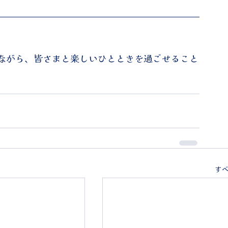
ながら、皆さまと楽しいひとときを過ごせること
す