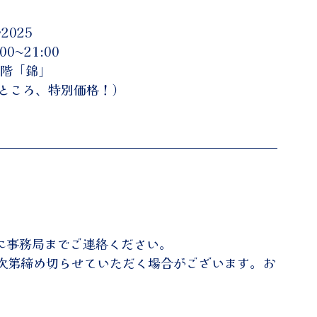
2025
00〜21:00
4階「錦」
0円のところ、特別価格！）
に事務局までご連絡ください。
次第締め切らせていただく場合がございます。お